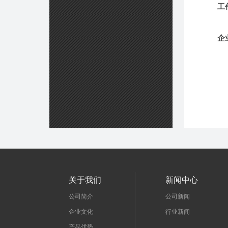
工
企
关于我们
新闻中心
公司简介
公司新闻
企业文化
行业新闻
产品优势