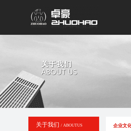
关于我们
/ ABOUTUS
企业文