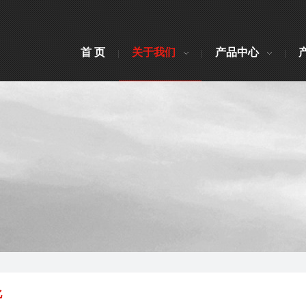
首 页
关于我们
产品中心
化