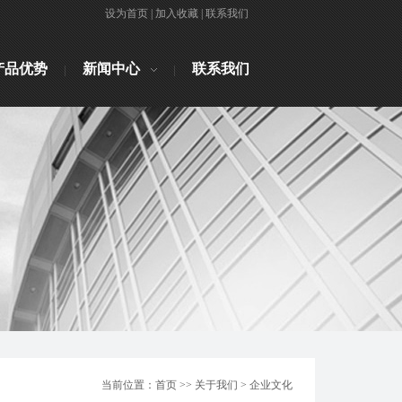
设为首页
|
加入收藏
|
联系我们
产品优势
新闻中心
联系我们
当前位置：首页 >> 关于我们 > 企业文化