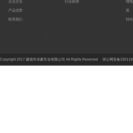
企业文化
行业新闻
锂电
产品优势
尾 
联系我们
转向
Copyright 2017 建德市卓豪车业有限公司 All Rights Reserved 浙公网安备330