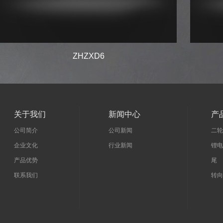
ZHZXD6
关于我们
新闻中心
产
公司简介
公司新闻
二轮
企业文化
行业新闻
锂电
产品优势
尾 
联系我们
转向