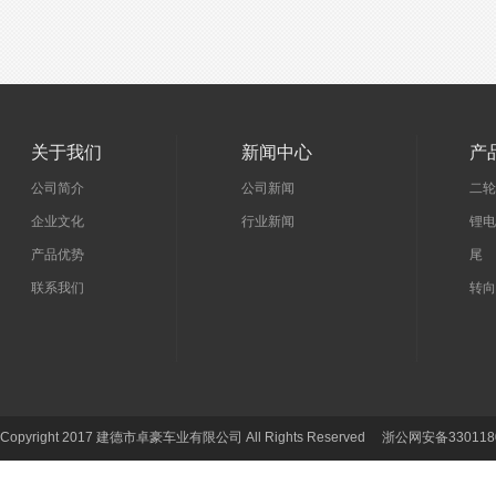
关于我们
新闻中心
产
公司简介
公司新闻
二轮
企业文化
行业新闻
锂电
产品优势
尾 
联系我们
转向
Copyright 2017 建德市卓豪车业有限公司 All Rights Reserved 浙公网安备330