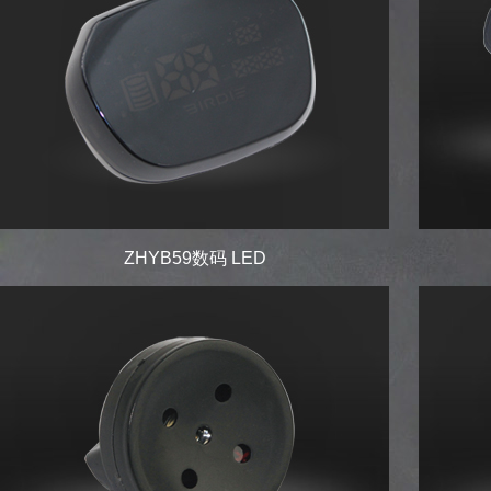
ZHYB59数码 LED