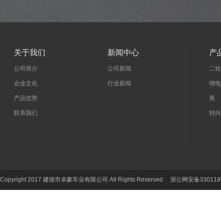
关于我们
新闻中心
产
公司简介
公司新闻
二轮
企业文化
行业新闻
锂电
产品优势
尾 
联系我们
转向
Copyright 2017 建德市卓豪车业有限公司 All Rights Reserved 浙公网安备330