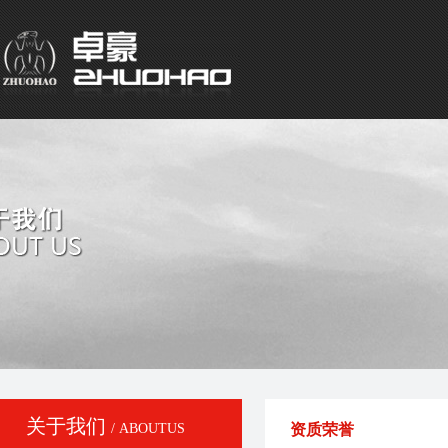
关于我们
/ ABOUTUS
资质荣誉