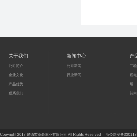
关于我们
新闻中心
产
公司简介
公司新闻
二轮
企业文化
行业新闻
锂电
产品优势
尾 
联系我们
转向
Copyright 2017 建德市卓豪车业有限公司 All Rights Reserved 浙公网安备330