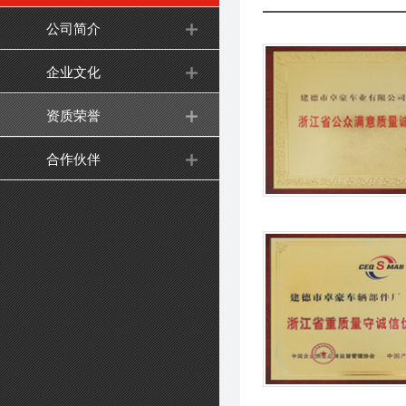
公司简介
企业文化
资质荣誉
合作伙伴