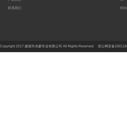
联系我们
转向
Copyright 2017 建德市卓豪车业有限公司 All Rights Reserved 浙公网安备330