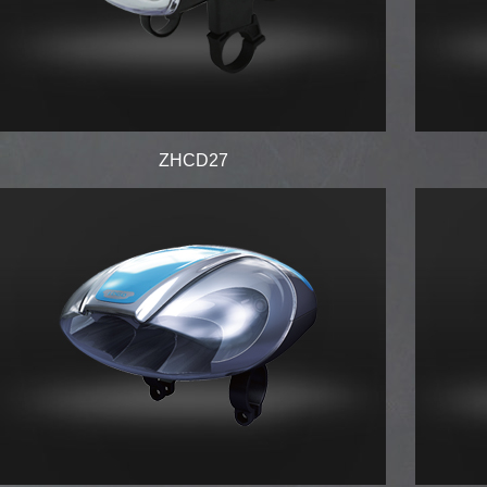
ZHCD27