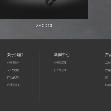
ZHCD10
关于我们
新闻中心
产
公司简介
公司新闻
二轮
企业文化
行业新闻
锂电
产品优势
尾 
联系我们
转向