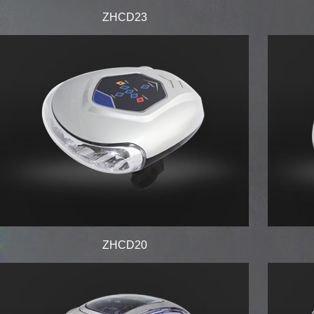
ZHCD23
ZHCD20