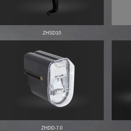
ZHSD10
ZHDD-7.0