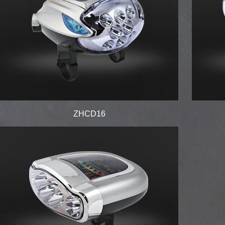
ZHCD16