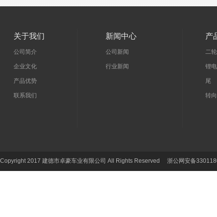
关于我们
新闻中心
产
公司简介
公司新闻
二轮
企业文化
行业新闻
锂电
产品优势
尾 
联系我们
转向
Copyright 2017 建德市卓豪车业有限公司 All Rights Reserved 浙公网安备330