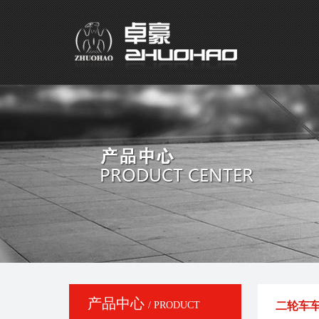
产品中心
/ PRODUCT
二轮车