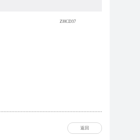
ZHCD37
返回