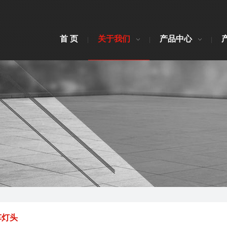
首 页
关于我们
产品中心
车灯头