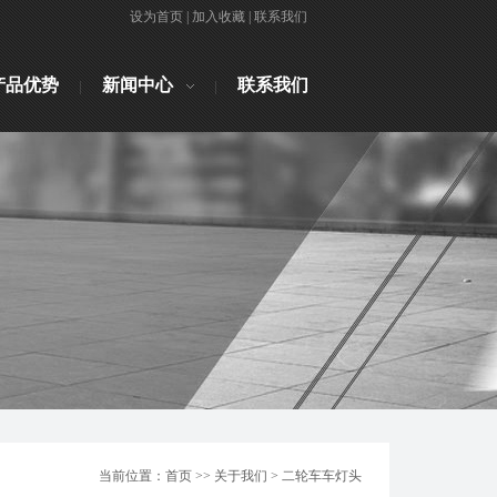
设为首页
|
加入收藏
|
联系我们
产品优势
新闻中心
联系我们
当前位置：首页 >> 关于我们 > 二轮车车灯头