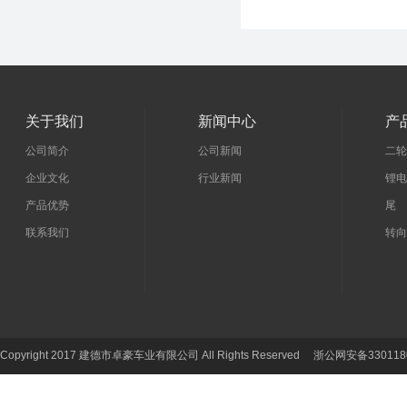
关于我们
新闻中心
产
公司简介
公司新闻
二轮
企业文化
行业新闻
锂电
产品优势
尾 
联系我们
转向
Copyright 2017 建德市卓豪车业有限公司 All Rights Reserved 浙公网安备330