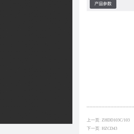
上一页: ZHDD103C/103
下一页: HZCD43