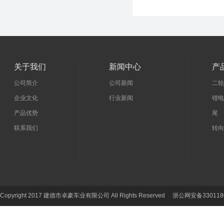
关于我们
新闻中心
产
公司简介
公司新闻
二轮
企业文化
行业新闻
锂电
产品优势
尾 
联系我们
转向
Copyright 2017 建德市卓豪车业有限公司 All Rights Reserved 浙公网安备330