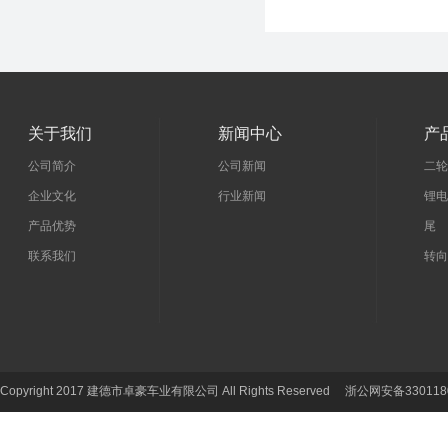
关于我们
新闻中心
产
公司简介
公司新闻
二轮
企业文化
行业新闻
锂电
产品优势
尾 
联系我们
转向
Copyright 2017 建德市卓豪车业有限公司 All Rights Reserved 浙公网安备330