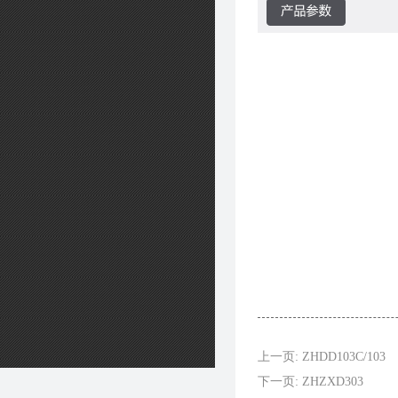
上一页: ZHDD103C/103
下一页: ZHZXD303