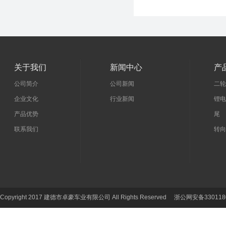
关于我们
新闻中心
产
公司简介
公司新闻
二轮
企业文化
行业新闻
锂电
产品优势
尾 
联系我们
转向
Copyright 2017 建德市卓豪车业有限公司 All Rights Reserved 浙公网安备330