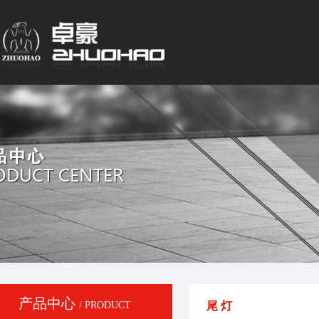
产品中心
/ PRODUCT
尾 灯