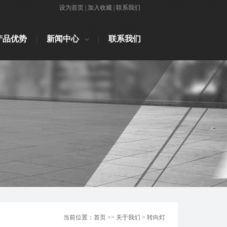
设为首页
|
加入收藏
|
联系我们
产品优势
新闻中心
联系我们
当前位置：首页 >> 关于我们 > 转向灯