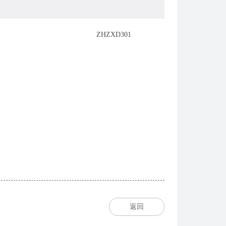
ZHZXD301
返回