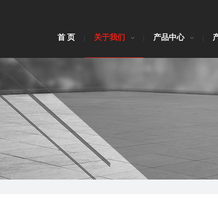
首 页
关于我们
产品中心