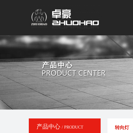
产品中心
/ PRODUCT
转向灯