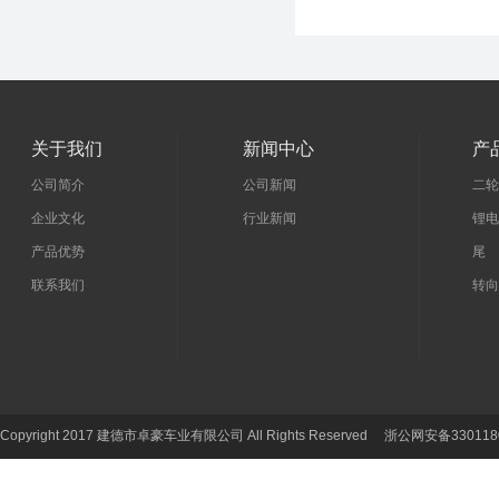
关于我们
新闻中心
产
公司简介
公司新闻
二轮
企业文化
行业新闻
锂电
产品优势
尾 
联系我们
转向
Copyright 2017 建德市卓豪车业有限公司 All Rights Reserved 浙公网安备330