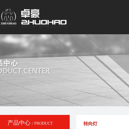
产品中心
/ PRODUCT
转向灯