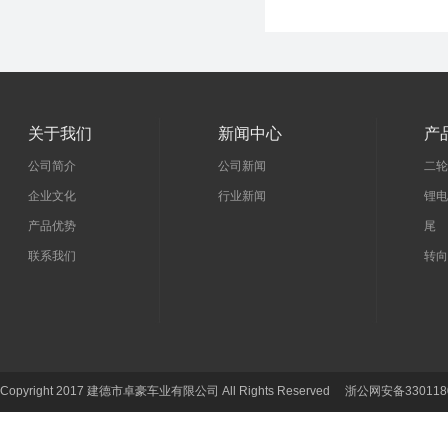
关于我们
新闻中心
产
公司简介
公司新闻
二轮
企业文化
行业新闻
锂电
产品优势
尾 
联系我们
转向
Copyright 2017 建德市卓豪车业有限公司 All Rights Reserved 浙公网安备330