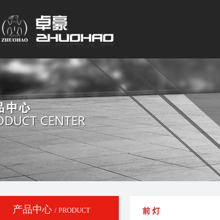
产品中心
/ PRODUCT
前 灯