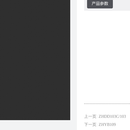
上一页: ZHDD103C/103
下一页: ZHYB109