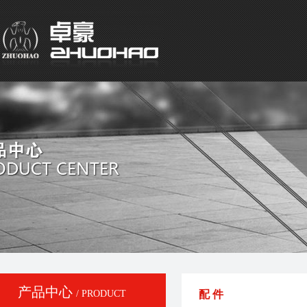
产品中心
/ PRODUCT
配 件