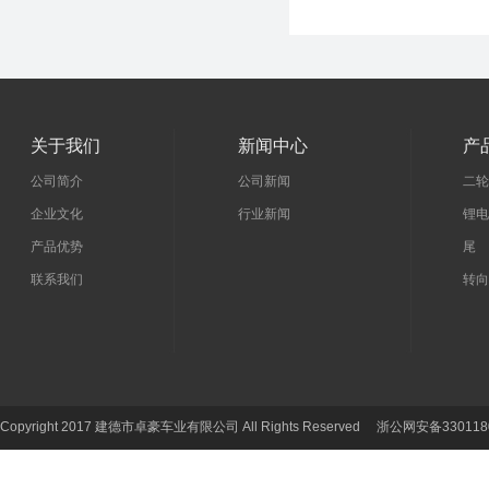
关于我们
新闻中心
产
公司简介
公司新闻
二轮
企业文化
行业新闻
锂电
产品优势
尾 
联系我们
转向
Copyright 2017 建德市卓豪车业有限公司 All Rights Reserved 浙公网安备330