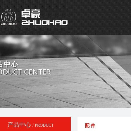
产品中心
/ PRODUCT
配 件