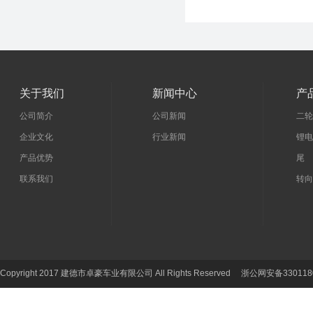
关于我们
新闻中心
产
公司简介
公司新闻
二轮
企业文化
行业新闻
锂电
产品优势
尾 
联系我们
转向
Copyright 2017 建德市卓豪车业有限公司 All Rights Reserved 浙公网安备330