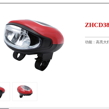
ZHCD3
功能：高亮大