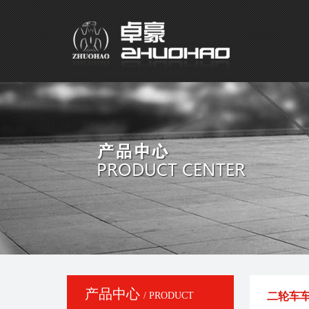
产品中心
/ PRODUCT
二轮车