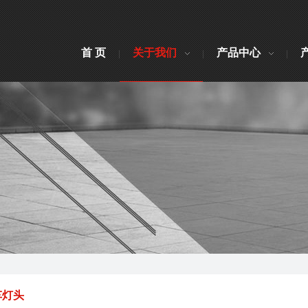
首 页
关于我们
产品中心
车灯头