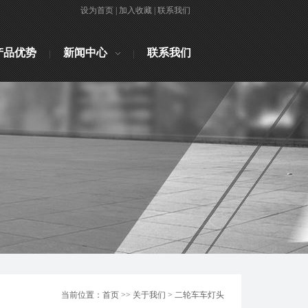
设为首页
|
加入收藏
|
联系我们
产品优势
新闻中心
联系我们
当前位置：首页 >> 关于我们 > 二轮车车灯头