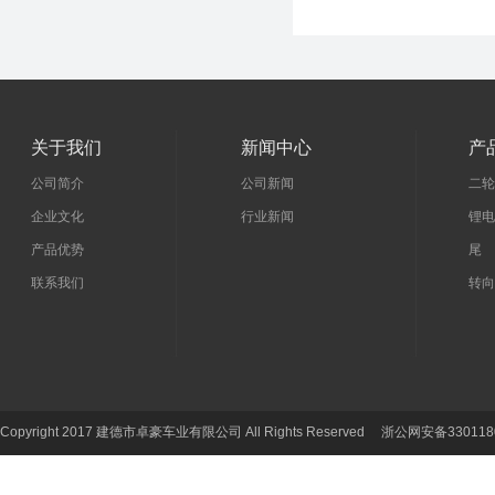
关于我们
新闻中心
产
公司简介
公司新闻
二轮
企业文化
行业新闻
锂电
产品优势
尾 
联系我们
转向
Copyright 2017 建德市卓豪车业有限公司 All Rights Reserved 浙公网安备330