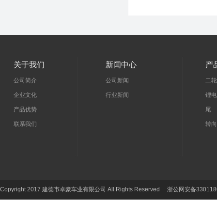
关于我们
新闻中心
产
公司简介
公司新闻
二轮
企业文化
行业新闻
锂电
产品优势
尾 
联系我们
转向
Copyright 2017 建德市卓豪车业有限公司 All Rights Reserved 浙公网安备330