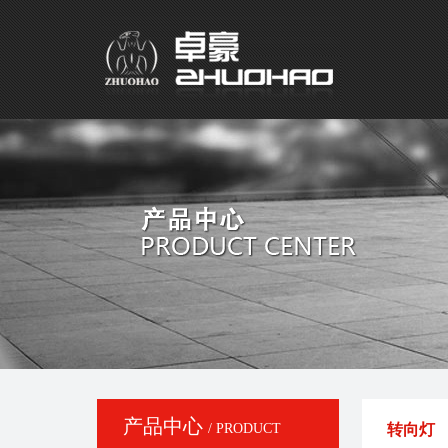
产品中心
/ PRODUCT
转向灯