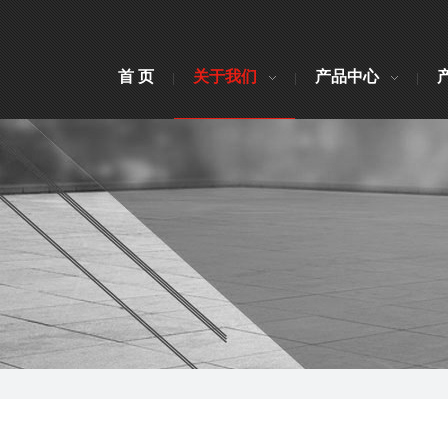
首 页
关于我们
产品中心