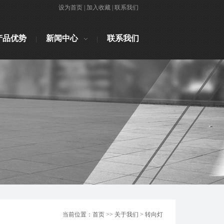
设为首页
|
加入收藏
|
联系我们
产品优势
新闻中心
联系我们
当前位置：首页 >> 关于我们 > 转向灯