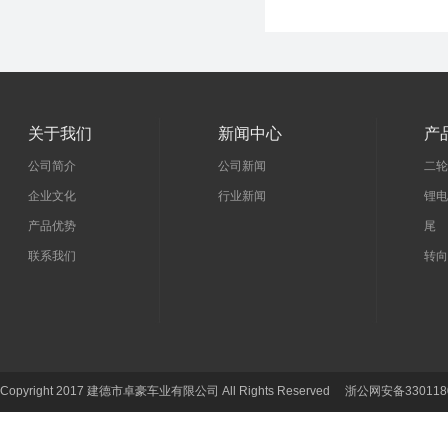
关于我们
新闻中心
产
公司简介
公司新闻
二轮
企业文化
行业新闻
锂电
产品优势
尾 
联系我们
转向
Copyright 2017 建德市卓豪车业有限公司 All Rights Reserved 浙公网安备330